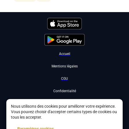
Accueil
Mentions légales
CGU
Confidentialité
Nous contacter
Nous utilisons des cookies pour améliorer votre expérience.
Vous pouvez choisir d'accepter certains types de cookies ou
Devenir partenaire
tous les accepter.
À propos
Paramètres cookies