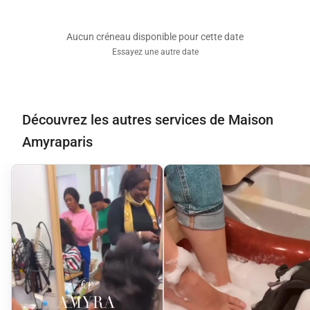
Aucun créneau disponible pour cette date
Essayez une autre date
Découvrez les autres services de Maison
Amyraparis