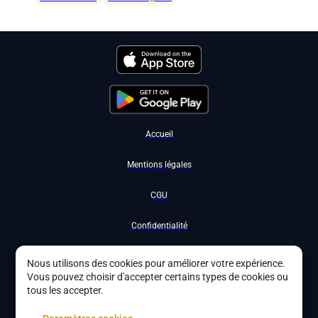
Accueil
Mentions légales
CGU
Confidentialité
Nous contacter
Nous utilisons des cookies pour améliorer votre expérience.
Vous pouvez choisir d'accepter certains types de cookies ou
Devenir partenaire
tous les accepter.
À propos