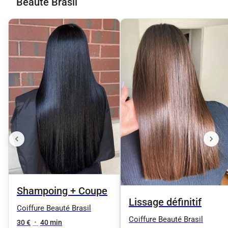
Beauté Brasil
Shampoing + Coupe
Lissage définitif
Coiffure Beauté Brasil
Coiffure Beauté Brasil
30 €
•
40 min