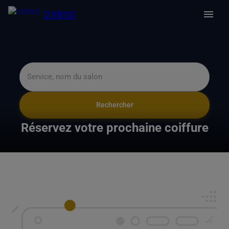
DYBYS
Rechercher
Réservez votre prochaine coiffure