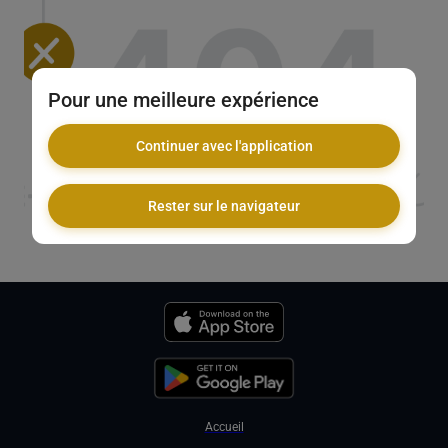
Pour une meilleure expérience
Continuer avec l'application
Rester sur le navigateur
Accueil