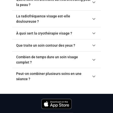
la peau ?
La radiofréquence visage est-elle
douloureuse ?
À quoi sert la cryothérapie visage ?
Que traite un soin contour des yeux ?
Combien de temps dure un soin visage
complet ?
Peut-on combiner plusieurs soins en une
séance ?