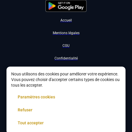
Accueil
Mentions légales
CGU
Confidentialité
Nous contacter
Nous utilisons des cookies pour améliorer votre expérience.
Vous pouvez choisir d'accepter certains types de cookies ou
Devenir partenaire
tous les accepter.
À propos
Paramètres cookies
Gestion des cookies
Refuser
Tout accepter
Copyright ©
2026
DYBYS