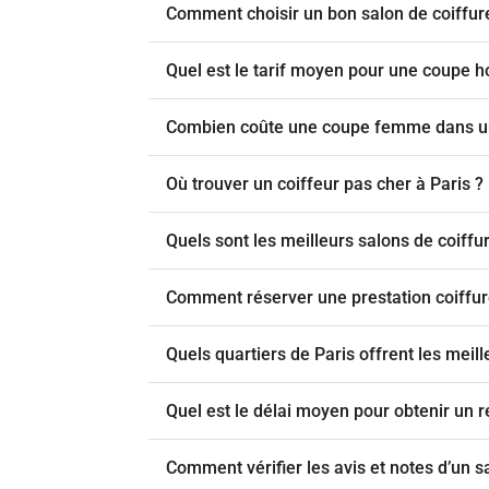
Comment choisir un bon salon de coiffur
Quel est le tarif moyen pour une coupe 
Combien coûte une coupe femme dans un 
Où trouver un coiffeur pas cher à Paris ?
Quels sont les meilleurs salons de coiffu
Comment réserver une prestation coiffure
Quels quartiers de Paris offrent les meill
Quel est le délai moyen pour obtenir un r
Comment vérifier les avis et notes d’un sa