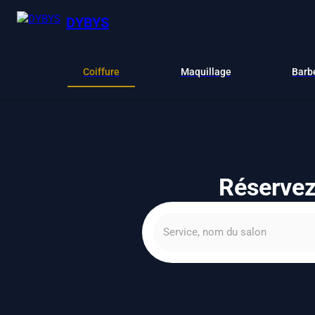
DYBYS
Coiffure
Maquillage
Barb
Réservez 