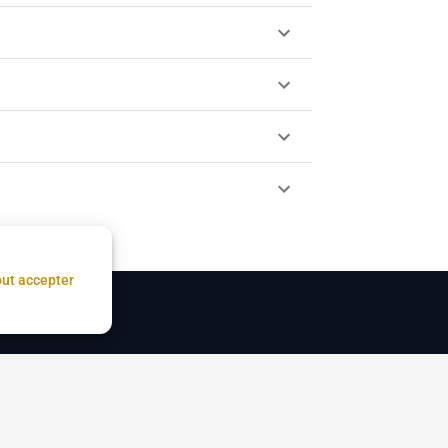
ut accepter
tion des cookies