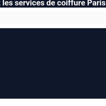
les services de coiffure Pari