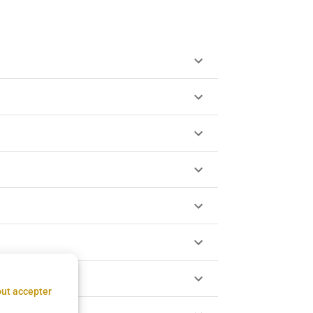
ut accepter