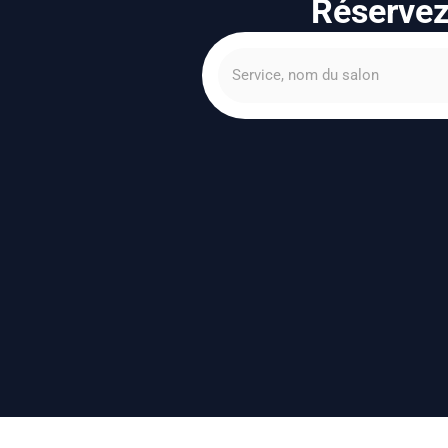
Réservez 