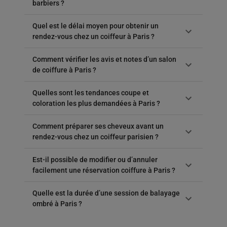
barbiers ?
Quel est le délai moyen pour obtenir un
rendez-vous chez un coiffeur à Paris ?
Comment vérifier les avis et notes d’un salon
de coiffure à Paris ?
Quelles sont les tendances coupe et
coloration les plus demandées à Paris ?
Comment préparer ses cheveux avant un
rendez-vous chez un coiffeur parisien ?
Est-il possible de modifier ou d’annuler
facilement une réservation coiffure à Paris ?
Quelle est la durée d’une session de balayage
ombré à Paris ?