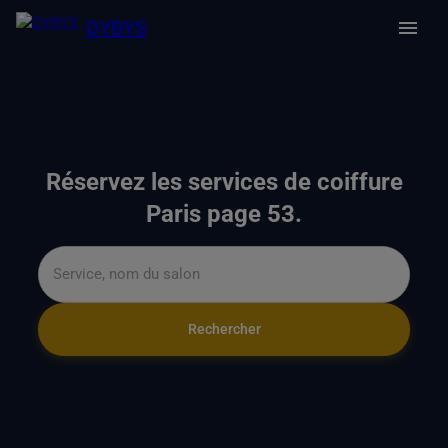
DYBYS
Réservez les services de coiffure
Paris page 53.
Rechercher