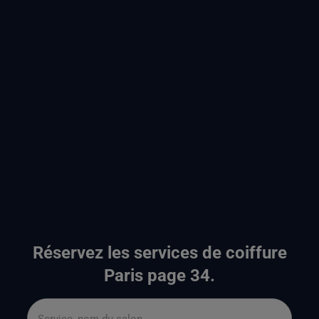
Réservez les services de coiffure
Paris page 34.