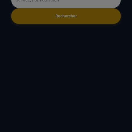
Rechercher