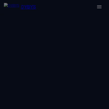
DYBYS