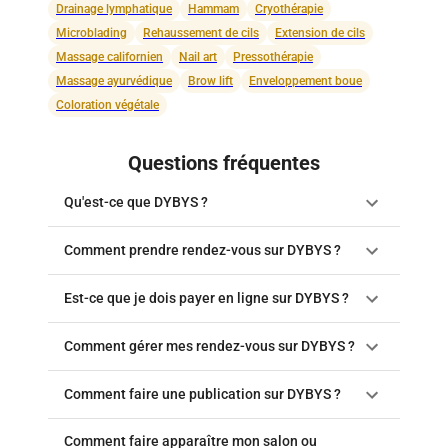
Drainage lymphatique
Hammam
Cryothérapie
Microblading
Rehaussement de cils
Extension de cils
Massage californien
Nail art
Pressothérapie
Massage ayurvédique
Brow lift
Enveloppement boue
Coloration végétale
Questions fréquentes
Qu'est-ce que DYBYS ?
Comment prendre rendez-vous sur DYBYS ?
Est-ce que je dois payer en ligne sur DYBYS ?
Comment gérer mes rendez-vous sur DYBYS ?
Comment faire une publication sur DYBYS ?
Comment faire apparaître mon salon ou