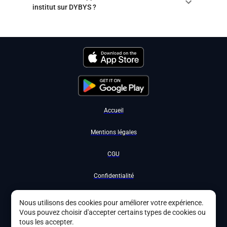
institut sur DYBYS ?
Accueil
Mentions légales
CGU
Confidentialité
Nous contacter
Nous utilisons des cookies pour améliorer votre expérience.
Vous pouvez choisir d'accepter certains types de cookies ou
Devenir partenaire
tous les accepter.