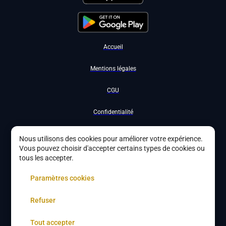
Accueil
Mentions légales
CGU
Confidentialité
Nous contacter
Nous utilisons des cookies pour améliorer votre expérience.
Vous pouvez choisir d'accepter certains types de cookies ou
Devenir partenaire
tous les accepter.
À propos
Paramètres cookies
Gestion des cookies
Refuser
Tout accepter