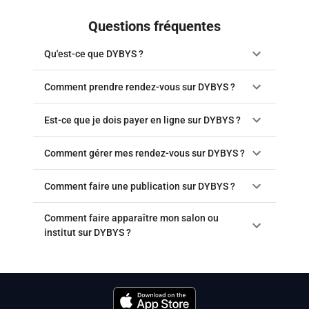
Questions fréquentes
Qu'est-ce que DYBYS ?
Comment prendre rendez-vous sur DYBYS ?
Est-ce que je dois payer en ligne sur DYBYS ?
Comment gérer mes rendez-vous sur DYBYS ?
Comment faire une publication sur DYBYS ?
Comment faire apparaître mon salon ou
institut sur DYBYS ?