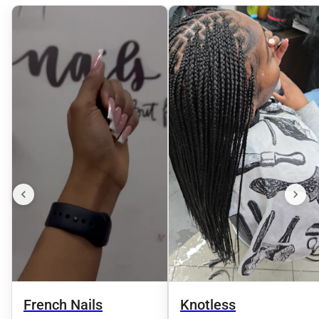
French Nails
Knotless