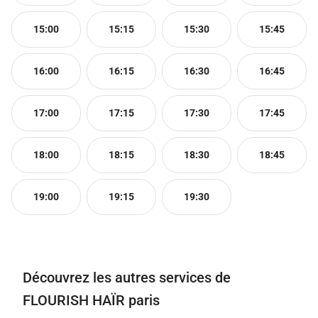
15:00
15:15
15:30
15:45
16:00
16:15
16:30
16:45
17:00
17:15
17:30
17:45
18:00
18:15
18:30
18:45
19:00
19:15
19:30
Découvrez les autres services de
FLOURISH HAÏR paris