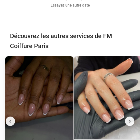
Essayez une autre date
Découvrez les autres services de FM
Coiffure Paris