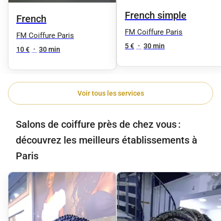
French simple
French
FM Coiffure Paris
FM Coiffure Paris
5 €
•
30 min
10 €
•
30 min
Voir tous les services
Salons de coiffure près de chez vous :
découvrez les meilleurs établissements à
Paris