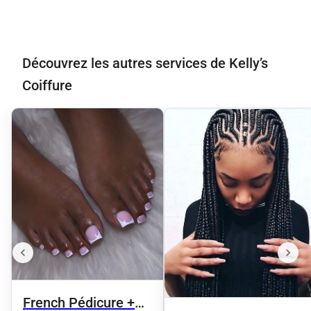
Découvrez les autres services de Kelly’s
Coiffure
French Pédicure +