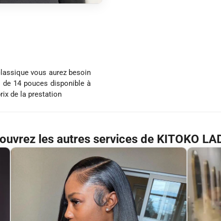
 classique vous aurez besoin
 de 14 pouces disponible à
rix de la prestation
ouvrez les autres services de KITOKO LA