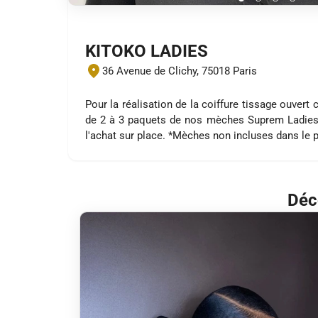
KITOKO LADIES
36 Avenue de Clichy, 75018 Paris
Pour la réalisation de la coiffure tissage ouvert
de 2 à 3 paquets de nos mèches Suprem Ladies
l'achat sur place. *Mèches non incluses dans le p
Déc