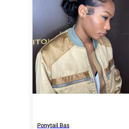
Ponytail Bas