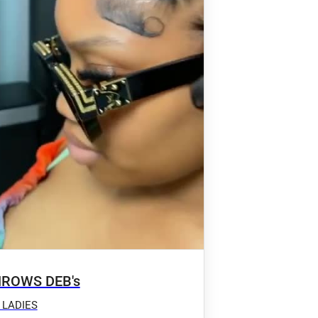
ROWS DEB's
 LADIES