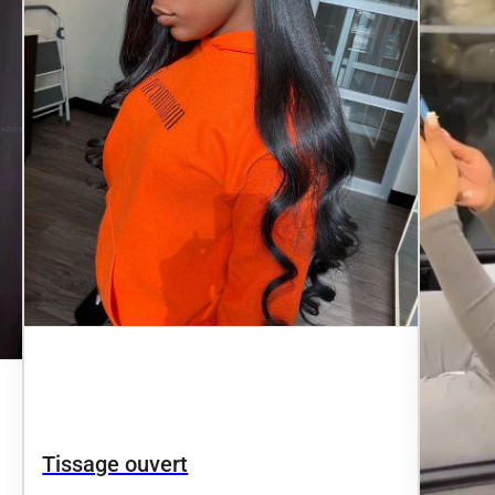
Tissage ouvert