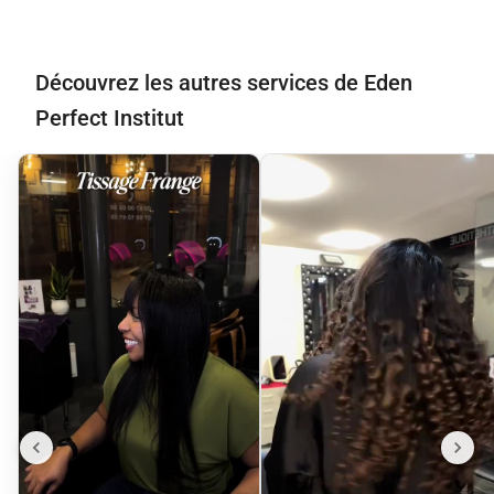
Découvrez les autres services de Eden
Perfect Institut