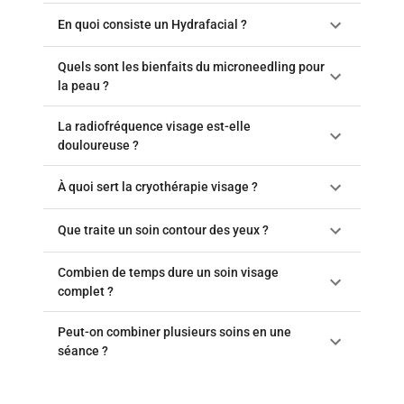
En quoi consiste un Hydrafacial ?
Quels sont les bienfaits du microneedling pour
la peau ?
La radiofréquence visage est-elle
douloureuse ?
À quoi sert la cryothérapie visage ?
Que traite un soin contour des yeux ?
Combien de temps dure un soin visage
complet ?
Peut-on combiner plusieurs soins en une
séance ?