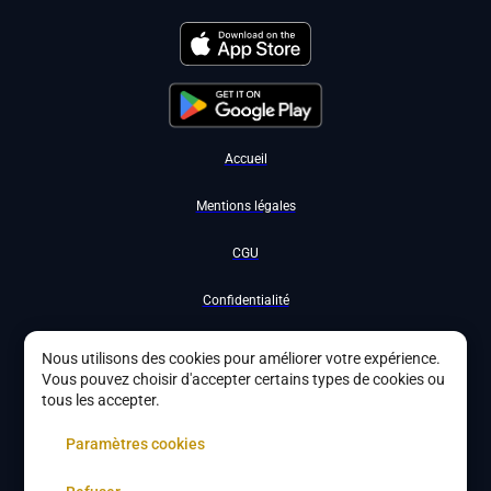
Accueil
Mentions légales
CGU
Confidentialité
Nous contacter
Nous utilisons des cookies pour améliorer votre expérience.
Vous pouvez choisir d'accepter certains types de cookies ou
Devenir partenaire
tous les accepter.
À propos
Paramètres cookies
Gestion des cookies