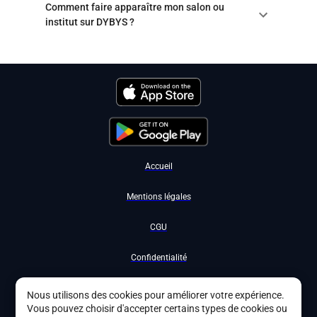
Comment faire apparaître mon salon ou
institut sur DYBYS ?
Accueil
Mentions légales
CGU
Confidentialité
Nous contacter
Nous utilisons des cookies pour améliorer votre expérience.
Vous pouvez choisir d'accepter certains types de cookies ou