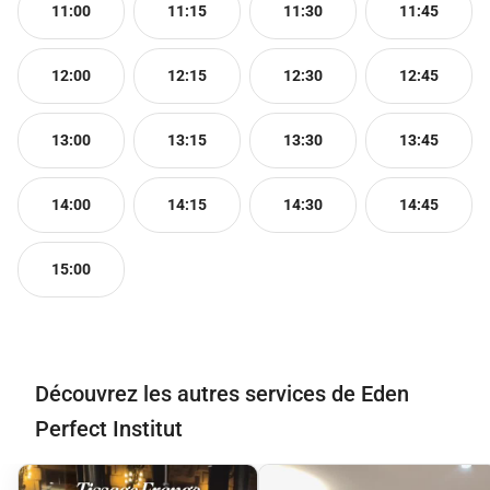
11:00
11:15
11:30
11:45
12:00
12:15
12:30
12:45
13:00
13:15
13:30
13:45
14:00
14:15
14:30
14:45
15:00
Découvrez les autres services de Eden
Perfect Institut