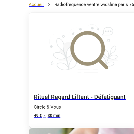
Accueil
Radiofrequence ventre widsline paris 75
Rituel Regard Liftant - Défatiguant
Circle & Vous
49 €
•
30 min