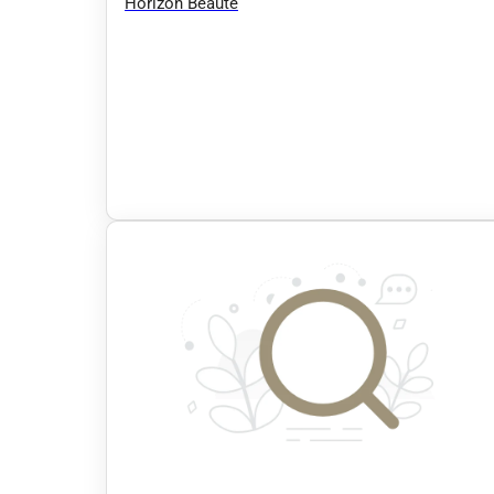
Horizon Beauté