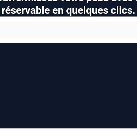
réservable en quelques clics.