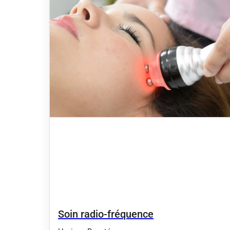
Soin radio-fréquence