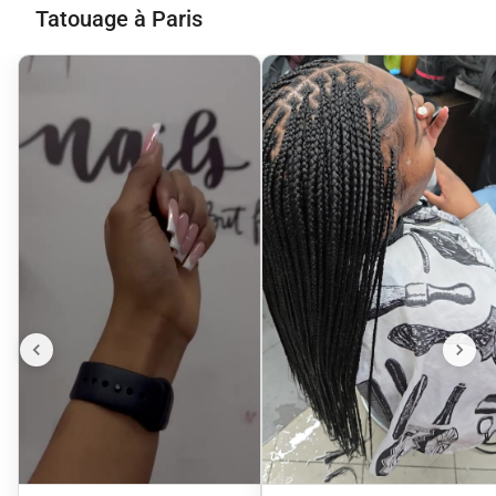
Tatouage à Paris