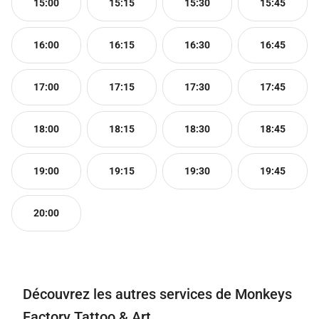
15:00
15:15
15:30
15:45
16:00
16:15
16:30
16:45
17:00
17:15
17:30
17:45
18:00
18:15
18:30
18:45
19:00
19:15
19:30
19:45
20:00
Découvrez les autres services de Monkeys
Factory Tattoo & Art