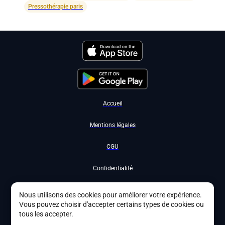
Pressothérapie paris
Accueil
Mentions légales
CGU
Confidentialité
Nous contacter
Nous utilisons des cookies pour améliorer votre expérience.
Vous pouvez choisir d'accepter certains types de cookies ou
Devenir partenaire
tous les accepter.