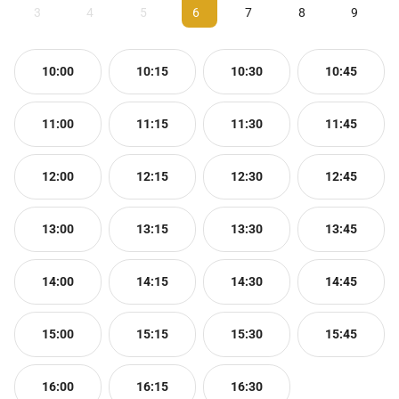
3
4
5
6
7
8
9
10:00
10:15
10:30
10:45
11:00
11:15
11:30
11:45
12:00
12:15
12:30
12:45
13:00
13:15
13:30
13:45
14:00
14:15
14:30
14:45
15:00
15:15
15:30
15:45
16:00
16:15
16:30