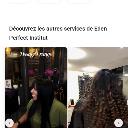
Découvrez les autres services de Eden
Perfect Institut