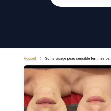
Accueil
Soins visage peau sensible femmes pa