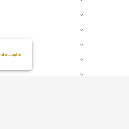
ut accepter