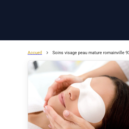
Accueil
Soins visage peau mature romainville 9