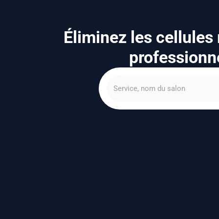
Éliminez les cellules
professionne