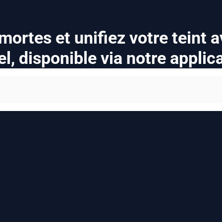
 mortes et unifiez votre teint 
l, disponible via notre applic