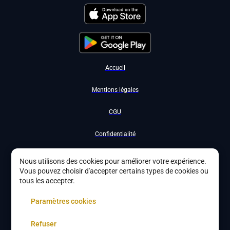
Accueil
Mentions légales
CGU
Confidentialité
Nous contacter
Nous utilisons des cookies pour améliorer votre expérience.
Vous pouvez choisir d'accepter certains types de cookies ou
Devenir partenaire
tous les accepter.
À propos
Paramètres cookies
Gestion des cookies
Refuser