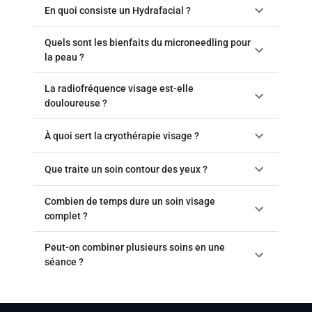
En quoi consiste un Hydrafacial ?
Quels sont les bienfaits du microneedling pour
la peau ?
La radiofréquence visage est-elle
douloureuse ?
À quoi sert la cryothérapie visage ?
Que traite un soin contour des yeux ?
Combien de temps dure un soin visage
complet ?
Peut-on combiner plusieurs soins en une
séance ?