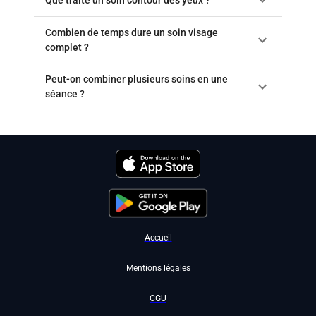
Combien de temps dure un soin visage
complet ?
Peut-on combiner plusieurs soins en une
séance ?
Accueil
Mentions légales
CGU