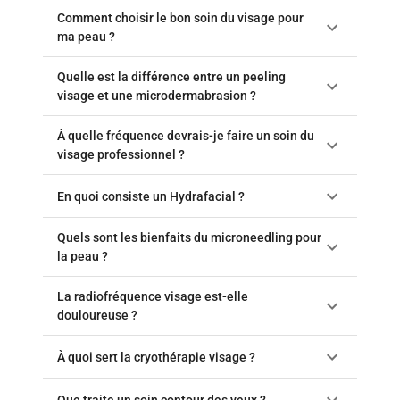
Comment choisir le bon soin du visage pour
ma peau ?
Quelle est la différence entre un peeling
visage et une microdermabrasion ?
À quelle fréquence devrais-je faire un soin du
visage professionnel ?
En quoi consiste un Hydrafacial ?
Quels sont les bienfaits du microneedling pour
la peau ?
La radiofréquence visage est-elle
douloureuse ?
À quoi sert la cryothérapie visage ?
Que traite un soin contour des yeux ?