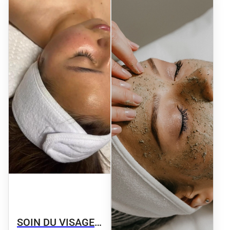
SOIN DU VISAGE