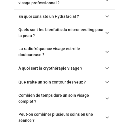
visage professionnel ?
En quoi consiste un Hydrafacial ?
Quels sont les bienfaits du microneedling pour
la peau ?
La radiofréquence visage est-elle
douloureuse ?
À quoi sert la cryothérapie visage ?
Que traite un soin contour des yeux ?
Combien de temps dure un soin visage
complet ?
Peut-on combiner plusieurs soins en une
séance ?