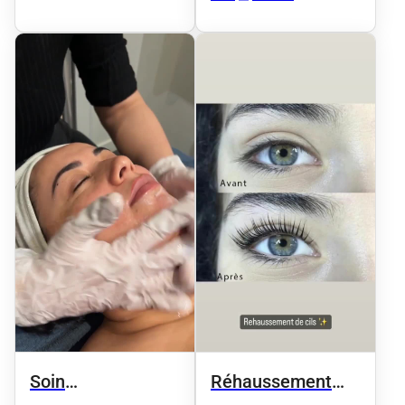
Soin
Réhaussement