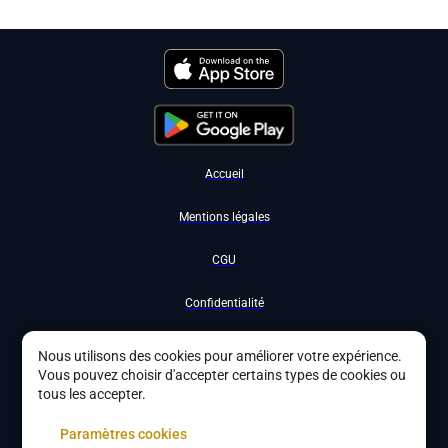
Accueil
Mentions légales
CGU
Confidentialité
Nous contacter
Nous utilisons des cookies pour améliorer votre expérience.
Vous pouvez choisir d'accepter certains types de cookies ou
Devenir partenaire
tous les accepter.
À propos
Paramètres cookies