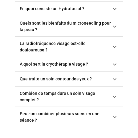
En quoi consiste un Hydrafacial ?
Quels sont les bienfaits du microneedling pour
la peau ?
La radiofréquence visage est-elle
douloureuse ?
À quoi sert la cryothérapie visage ?
Que traite un soin contour des yeux ?
Combien de temps dure un soin visage
complet ?
Peut-on combiner plusieurs soins en une
séance ?