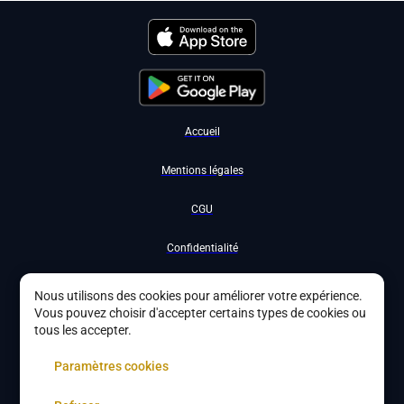
Accueil
Mentions légales
CGU
Confidentialité
Nous contacter
Nous utilisons des cookies pour améliorer votre expérience.
Vous pouvez choisir d'accepter certains types de cookies ou
Devenir partenaire
tous les accepter.
À propos
Paramètres cookies
Gestion des cookies