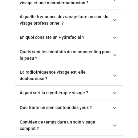
visage et une microdermabrasion ?
À quelle fréquence devrais-je faire un soin du
visage professionnel ?
En quoi consiste un Hydrafacial ?
Quels sont les bienfaits du microneedling pour
la peau ?
La radiofréquence visage est-elle
douloureuse ?
À quoi sert la cryothérapie visage ?
Que traite un soin contour des yeux ?
Combien de temps dure un soin visage
complet ?