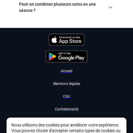
Peut-on combiner plusieurs soins en une
séance ?
Accueil
Mentions légales
CGU
Confidentialité
Nous contacter
Nous utilisons des cookies pour améliorer votre expérience.
Vous pouvez choisir d'accepter certains types de cookies ou