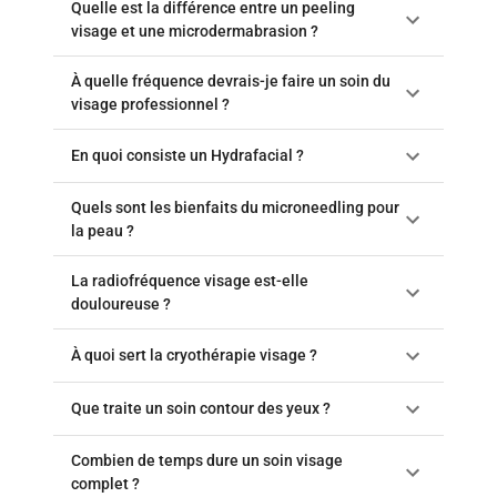
Quelle est la différence entre un peeling
visage et une microdermabrasion ?
À quelle fréquence devrais-je faire un soin du
visage professionnel ?
En quoi consiste un Hydrafacial ?
Quels sont les bienfaits du microneedling pour
la peau ?
La radiofréquence visage est-elle
douloureuse ?
À quoi sert la cryothérapie visage ?
Que traite un soin contour des yeux ?
Combien de temps dure un soin visage
complet ?