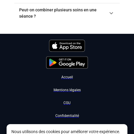
Peut-on combiner plusieurs soins en une
séance ?
Accueil
Mentions légales
CGU
Confidentialité
Nous contacter
Nous utilisons des cookies pour améliorer votre expérience.