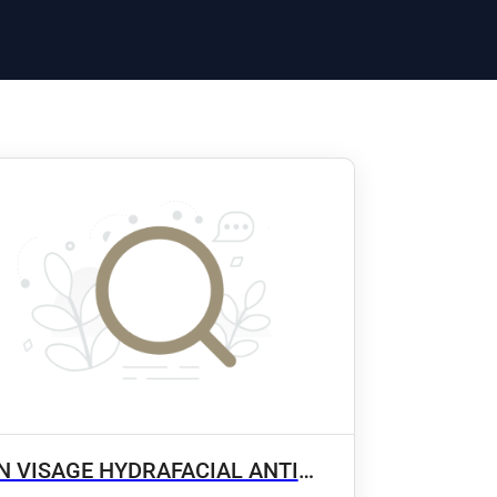
N VISAGE HYDRAFACIAL ANTI