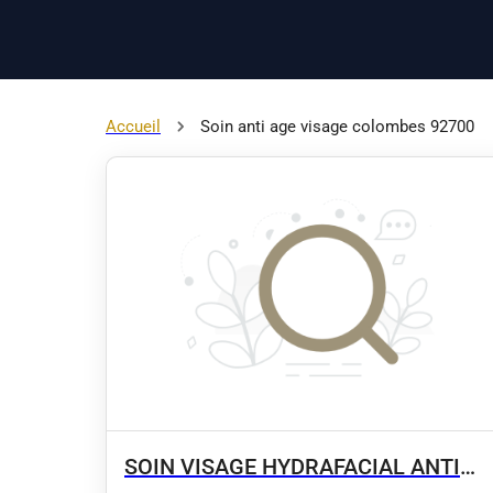
Accueil
Soin anti age visage colombes 92700
SOIN VISAGE HYDRAFACIAL ANTI