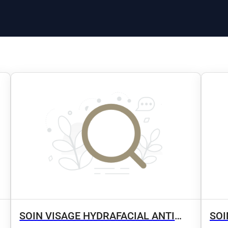
SOIN VISAGE HYDRAFACIAL ANTI
SOI