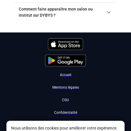
Comment faire apparaître mon salon ou
institut sur DYBYS ?
Accueil
Mentions légales
CGU
Confidentialité
Nous contacter
Nous utilisons des cookies pour améliorer votre expérience.