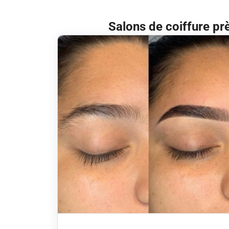
Salons de coiffure pr