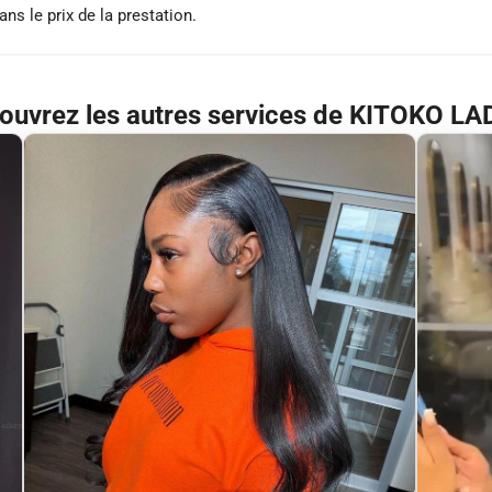
ns le prix de la prestation.
ouvrez les autres services de KITOKO LA