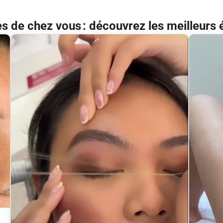
ès de chez vous : découvrez les meilleurs 