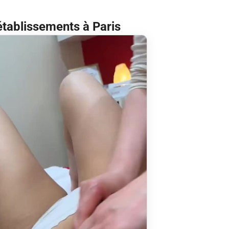
établissements à Paris