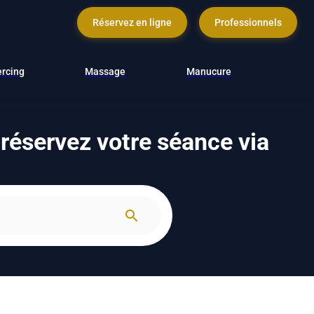
Réservez en ligne
Professionnels
ercing
Massage
Manucure
 réservez votre séance via