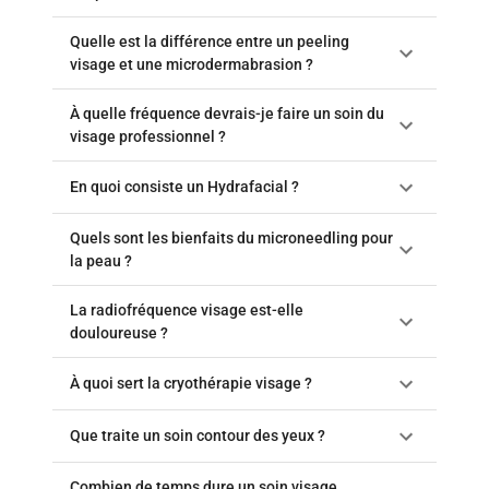
Quelle est la différence entre un peeling
visage et une microdermabrasion ?
À quelle fréquence devrais-je faire un soin du
visage professionnel ?
En quoi consiste un Hydrafacial ?
Quels sont les bienfaits du microneedling pour
la peau ?
La radiofréquence visage est-elle
douloureuse ?
À quoi sert la cryothérapie visage ?
Que traite un soin contour des yeux ?
Combien de temps dure un soin visage