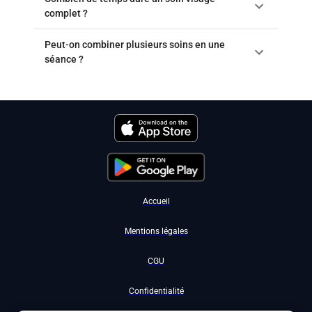
complet ?
Peut-on combiner plusieurs soins en une
séance ?
Accueil
Mentions légales
CGU
Confidentialité