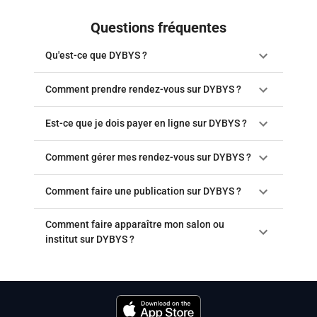
Questions fréquentes
Qu'est-ce que DYBYS ?
Comment prendre rendez-vous sur DYBYS ?
Est-ce que je dois payer en ligne sur DYBYS ?
Comment gérer mes rendez-vous sur DYBYS ?
Comment faire une publication sur DYBYS ?
Comment faire apparaître mon salon ou
institut sur DYBYS ?