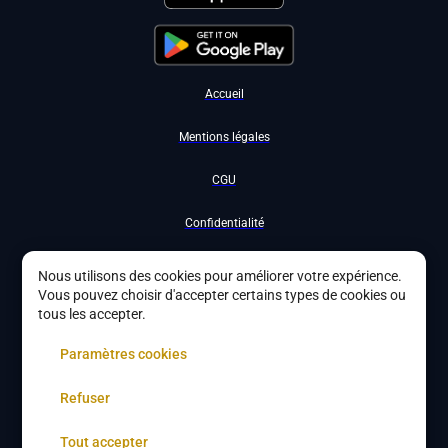
Accueil
Mentions légales
CGU
Confidentialité
Nous contacter
Nous utilisons des cookies pour améliorer votre expérience.
Vous pouvez choisir d'accepter certains types de cookies ou
Devenir partenaire
tous les accepter.
À propos
Paramètres cookies
Gestion des cookies
Refuser
Tout accepter