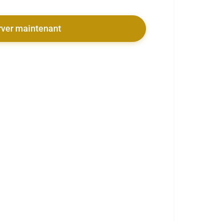
rver maintenant