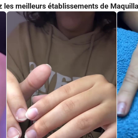
 les meilleurs établissements de Maquilla