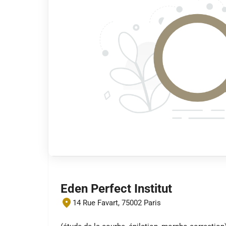
Eden Perfect Institut
14 Rue Favart, 75002 Paris