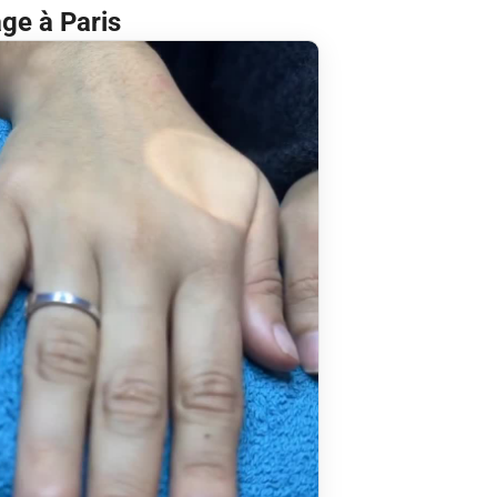
ge à Paris