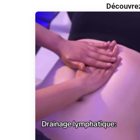
Découvrez