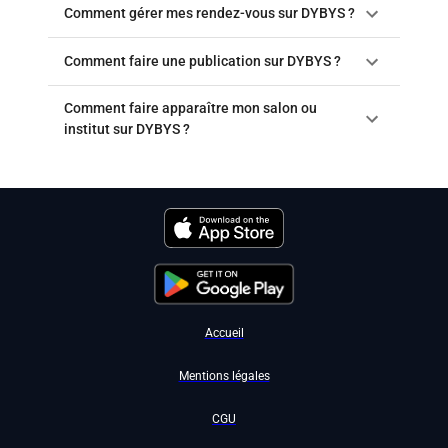
Comment gérer mes rendez-vous sur DYBYS ?
Comment faire une publication sur DYBYS ?
Comment faire apparaître mon salon ou
institut sur DYBYS ?
Accueil
Mentions légales
CGU