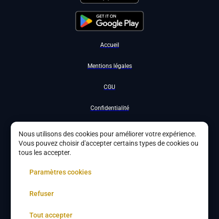
Accueil
Mentions légales
CGU
Confidentialité
Nous contacter
Nous utilisons des cookies pour améliorer votre expérience.
Vous pouvez choisir d'accepter certains types de cookies ou
Devenir partenaire
tous les accepter.
À propos
Paramètres cookies
Gestion des cookies
Refuser
Tout accepter