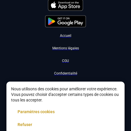
Accueil
Mentions légales
CGU
Confidentialité
Nous contacter
Nous utilisons des cookies pour améliorer votre expérience.
Vous pouvez choisir d'accepter certains types de cookies ou
Devenir partenaire
tous les accepter.
À propos
Paramètres cookies
Gestion des cookies
Refuser