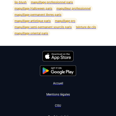
lip-blush
maquillage professionnel paris
maquillage Halloween paris
maquilleur professionnel
maquillage permanent lèvres paris
maquillage artistique paris
maquillage pro
maquillage semi-permanent sourcils paris
teinture de cils
maquillage oriental paris
Accueil
Mentions légales
CGU