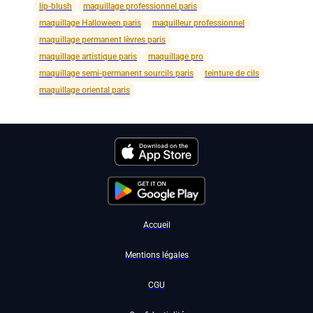
lip-blush
maquillage professionnel paris
maquillage Halloween paris
maquilleur professionnel
maquillage permanent lèvres paris
maquillage artistique paris
maquillage pro
maquillage semi-permanent sourcils paris
teinture de cils
maquillage oriental paris
Accueil
Mentions légales
CGU