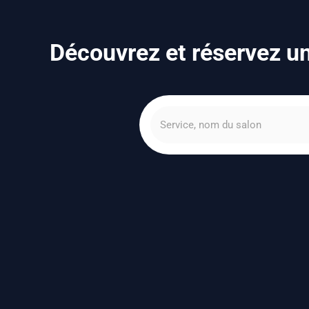
Découvrez et réservez un