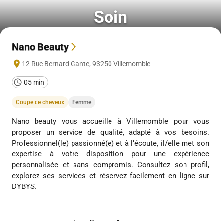
Soin
Nano Beauty
12 Rue Bernard Gante
,
93250
Villemomble
05 min
Coupe de cheveux
Femme
Nano beauty vous accueille à Villemomble pour vous
proposer un service de qualité, adapté à vos besoins.
Professionnel(le) passionné(e) et à l’écoute, il/elle met son
expertise à votre disposition pour une expérience
personnalisée et sans compromis. Consultez son profil,
explorez ses services et réservez facilement en ligne sur
DYBYS.