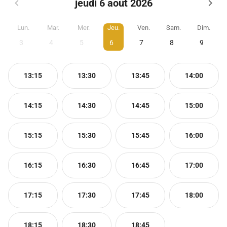
jeudi 6 août 2026
Lun.
Mar.
Mer.
Jeu.
Ven.
Sam.
Dim.
3
4
5
6
7
8
9
13:15
13:30
13:45
14:00
14:15
14:30
14:45
15:00
15:15
15:30
15:45
16:00
16:15
16:30
16:45
17:00
17:15
17:30
17:45
18:00
18:15
18:30
18:45