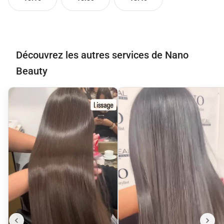
Découvrez les autres services de Nano
Beauty