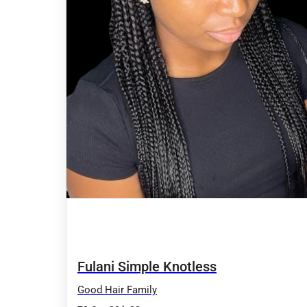
Fulani Simple Knotless
Good Hair Family