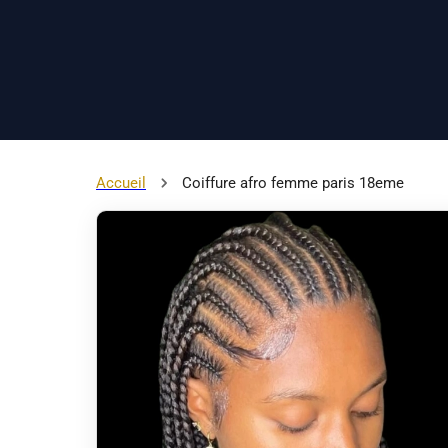
Accueil
Coiffure afro femme paris 18eme