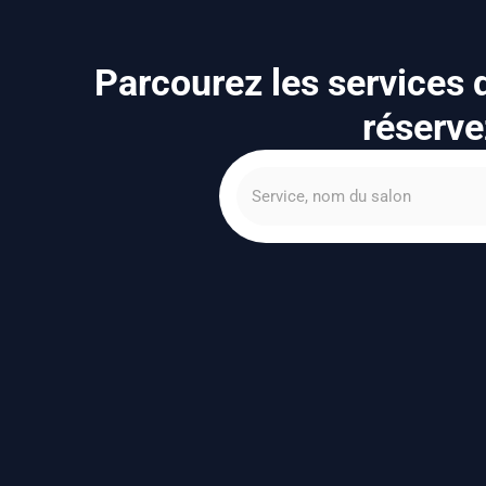
Parcourez les services
réserve