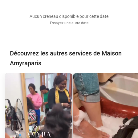
Aucun créneau disponible pour cette date
Essayez une autre date
Découvrez les autres services de Maison
Amyraparis