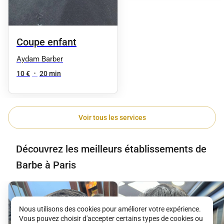
Coupe enfant
Aydam Barber
10 €
•
20 min
Voir tous les services
Découvrez les meilleurs établissements de
Barbe à Paris
Nous utilisons des cookies pour améliorer votre expérience.
Vous pouvez choisir d'accepter certains types de cookies ou