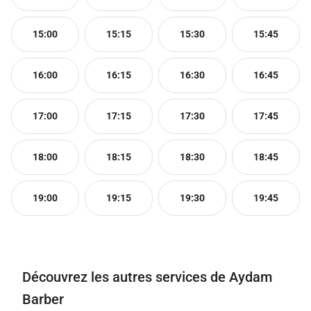
15:00
15:15
15:30
15:45
16:00
16:15
16:30
16:45
17:00
17:15
17:30
17:45
18:00
18:15
18:30
18:45
19:00
19:15
19:30
19:45
Découvrez les autres services de Aydam
Barber