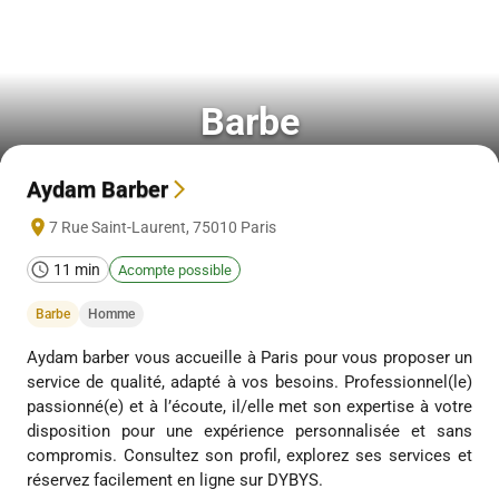
Barbe
Aydam Barber
7 Rue Saint-Laurent
,
75010
Paris
11 min
Acompte possible
Barbe
Homme
Aydam barber vous accueille à Paris pour vous proposer un
service de qualité, adapté à vos besoins. Professionnel(le)
passionné(e) et à l’écoute, il/elle met son expertise à votre
disposition pour une expérience personnalisée et sans
compromis. Consultez son profil, explorez ses services et
réservez facilement en ligne sur DYBYS.