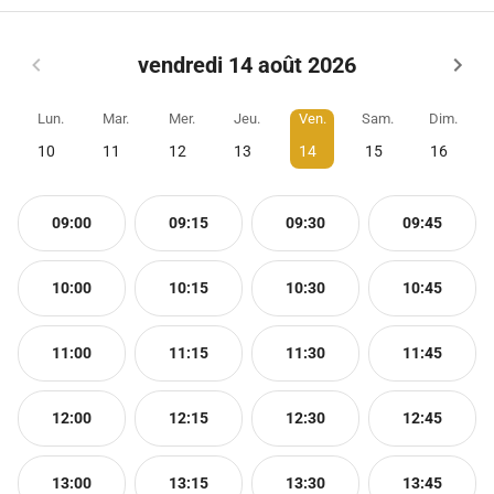
vendredi 14 août 2026
Lun.
Mar.
Mer.
Jeu.
Ven.
Sam.
Dim.
10
11
12
13
14
15
16
09:00
09:15
09:30
09:45
10:00
10:15
10:30
10:45
11:00
11:15
11:30
11:45
12:00
12:15
12:30
12:45
13:00
13:15
13:30
13:45