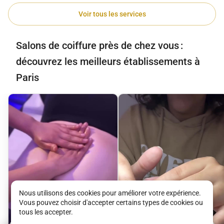
Voir tous les services
Salons de coiffure près de chez vous :
découvrez les meilleurs établissements à
Paris
Nous utilisons des cookies pour améliorer votre expérience.
Vous pouvez choisir d'accepter certains types de cookies ou
tous les accepter.