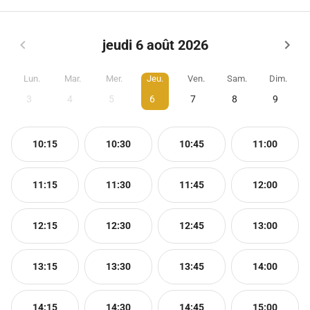
jeudi 6 août 2026
Lun.
Mar.
Mer.
Jeu.
Ven.
Sam.
Dim.
3
4
5
6
7
8
9
10:15
10:30
10:45
11:00
11:15
11:30
11:45
12:00
12:15
12:30
12:45
13:00
13:15
13:30
13:45
14:00
14:15
14:30
14:45
15:00