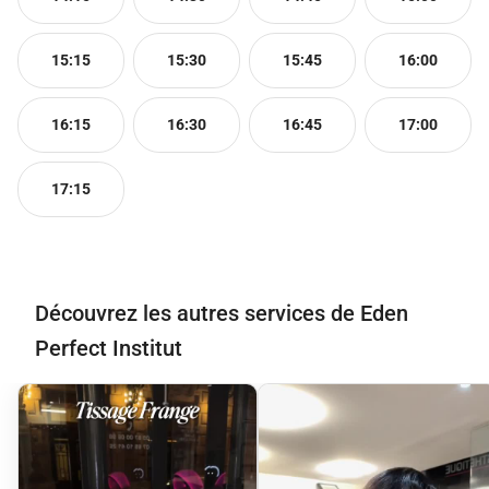
15:15
15:30
15:45
16:00
16:15
16:30
16:45
17:00
17:15
Découvrez les autres services de Eden
Perfect Institut