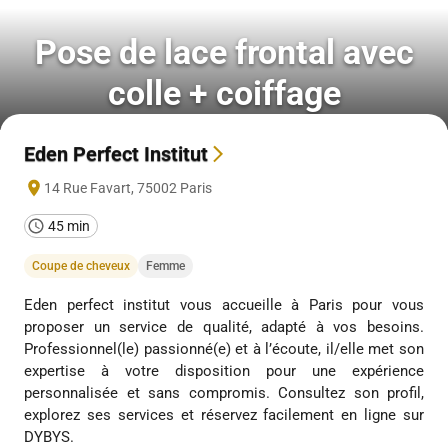
Pose de lace frontal avec
colle + coiffage
Eden Perfect Institut
14 Rue Favart
,
75002
Paris
45 min
Coupe de cheveux
Femme
Eden perfect institut vous accueille à Paris pour vous
proposer un service de qualité, adapté à vos besoins.
Professionnel(le) passionné(e) et à l’écoute, il/elle met son
expertise à votre disposition pour une expérience
personnalisée et sans compromis. Consultez son profil,
explorez ses services et réservez facilement en ligne sur
DYBYS.